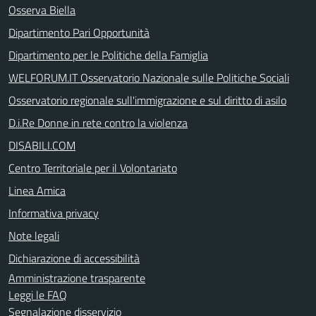
Osserva Biella
Dipartimento Pari Opportunità
Dipartimento per le Politiche della Famiglia
WELFORUM.IT Osservatorio Nazionale sulle Politiche Sociali
Osservatorio regionale sull'immigrazione e sul diritto di asilo
D.i.Re Donne in rete contro la violenza
DISABILI.COM
Centro Territoriale per il Volontariato
Linea Amica
Informativa privacy
Note legali
Dichiarazione di accessibilità
Amministrazione trasparente
Leggi le FAQ
Segnalazione disservizio