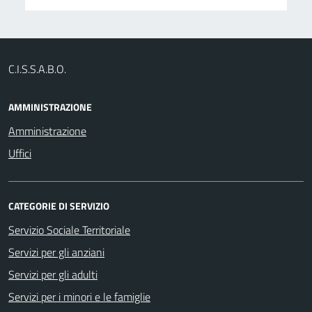
C.I.S.S.A.B.O.
AMMINISTRAZIONE
Amministrazione
Uffici
CATEGORIE DI SERVIZIO
Servizio Sociale Territoriale
Servizi per gli anziani
Servizi per gli adulti
Servizi per i minori e le famiglie