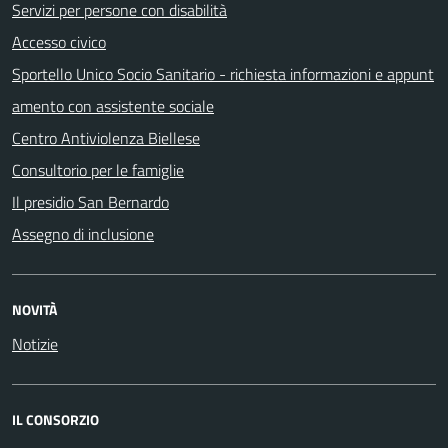
Servizi per persone con disabilità
Accesso civico
Sportello Unico Socio Sanitario - richiesta informazioni e appunt
amento con assistente sociale
Centro Antiviolenza Biellese
Consultorio per le famiglie
Il presidio San Bernardo
Assegno di inclusione
NOVITÀ
Notizie
IL CONSORZIO