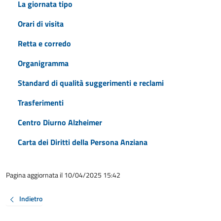
La giornata tipo
Orari di visita
Retta e corredo
Organigramma
Standard di qualità suggerimenti e reclami
Trasferimenti
Centro Diurno Alzheimer
Carta dei Diritti della Persona Anziana
Pagina aggiornata il 10/04/2025 15:42
Indietro