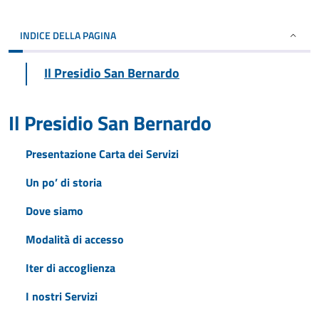
INDICE DELLA PAGINA
Il Presidio San Bernardo
Il Presidio San Bernardo
Presentazione Carta dei Servizi
Un po’ di storia
Dove siamo
Modalità di accesso
Iter di accoglienza
I nostri Servizi