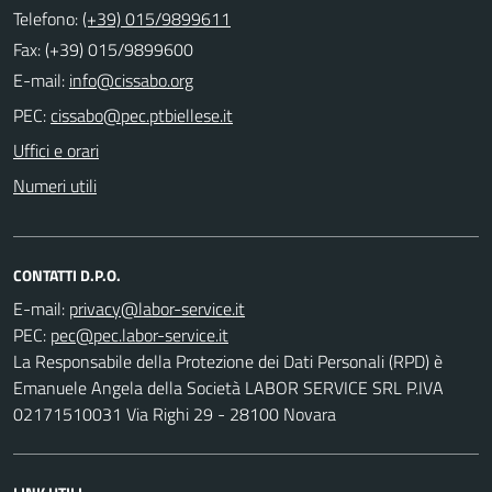
Telefono:
(+39) 015/9899611
Fax: (+39) 015/9899600
E-mail:
PEC:
Uffici e orari
Numeri utili
CONTATTI D.P.O.
E-mail:
PEC:
La Responsabile della Protezione dei Dati Personali (RPD) è
Emanuele Angela della Società LABOR SERVICE SRL P.IVA
02171510031 Via Righi 29 - 28100 Novara