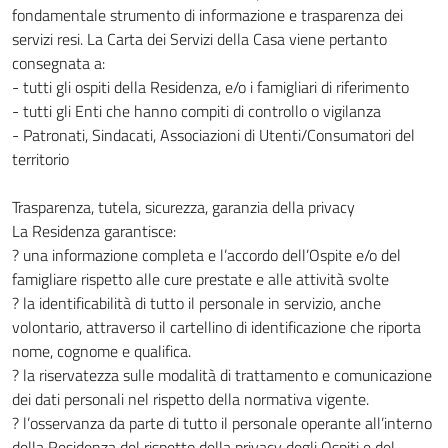
fondamentale strumento di informazione e trasparenza dei
servizi resi. La Carta dei Servizi della Casa viene pertanto
consegnata a:
- tutti gli ospiti della Residenza, e/o i famigliari di riferimento
- tutti gli Enti che hanno compiti di controllo o vigilanza
- Patronati, Sindacati, Associazioni di Utenti/Consumatori del
territorio
Trasparenza, tutela, sicurezza, garanzia della privacy
La Residenza garantisce:
? una informazione completa e l’accordo dell’Ospite e/o del
famigliare rispetto alle cure prestate e alle attività svolte
? la identificabilità di tutto il personale in servizio, anche
volontario, attraverso il cartellino di identificazione che riporta
nome, cognome e qualifica.
? la riservatezza sulle modalità di trattamento e comunicazione
dei dati personali nel rispetto della normativa vigente.
? l’osservanza da parte di tutto il personale operante all’interno
della Residenza del rispetto della privacy degli Ospiti e del