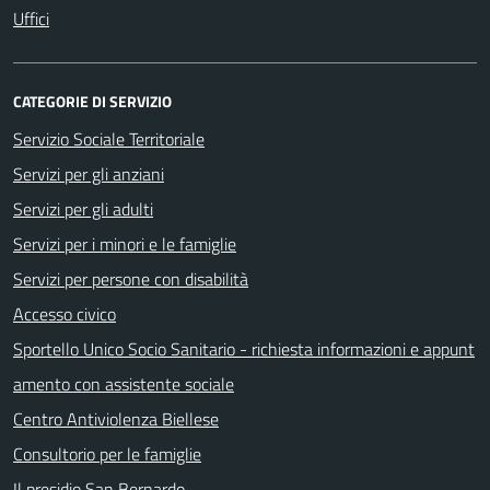
Uffici
CATEGORIE DI SERVIZIO
Servizio Sociale Territoriale
Servizi per gli anziani
Servizi per gli adulti
Servizi per i minori e le famiglie
Servizi per persone con disabilità
Accesso civico
Sportello Unico Socio Sanitario - richiesta informazioni e appunt
amento con assistente sociale
Centro Antiviolenza Biellese
Consultorio per le famiglie
Il presidio San Bernardo