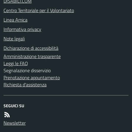
DISABILI.COM
Centro Territoriale per il Volontariato
Linea Amica
Informativa privacy
Note legali
Dichiarazione di accessibilità
Amministrazione trasparente
Leggi le FAQ
Segnalazione disservizio
Prenotazione appuntamento
Richiesta d'assistenza
SEGUICI SU
Newsletter