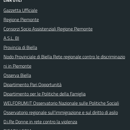
LINK UTILI
Gazzetta Ufficiale
Regione Piemonte
Consorzi Socio Assistenziali Regione Piemonte
A.S.L. BI
Provincia di Biella
Nodo Provinciale di Biella Rete regionale contro le discriminazio
ni in Piemonte
Osserva Biella
Dipartimento Pari Opportunità
Dipartimento per le Politiche della Famiglia
WELFORUM.IT Osservatorio Nazionale sulle Politiche Sociali
Osservatorio regionale sull'immigrazione e sul diritto di asilo
D.i.Re Donne in rete contro la violenza