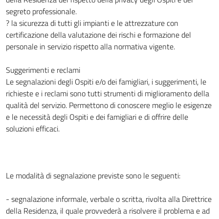
segreto professionale.
? la sicurezza di tutti gli impianti e le attrezzature con
certificazione della valutazione dei rischi e formazione del
personale in servizio rispetto alla normativa vigente.
Suggerimenti e reclami
Le segnalazioni degli Ospiti e/o dei famigliari, i suggerimenti, le
richieste e i reclami sono tutti strumenti di miglioramento della
qualità del servizio. Permettono di conoscere meglio le esigenze
e le necessità degli Ospiti e dei famigliari e di offrire delle
soluzioni efficaci.
Le modalità di segnalazione previste sono le seguenti:
- segnalazione informale, verbale o scritta, rivolta alla Direttrice
della Residenza, il quale provvederà a risolvere il problema e ad