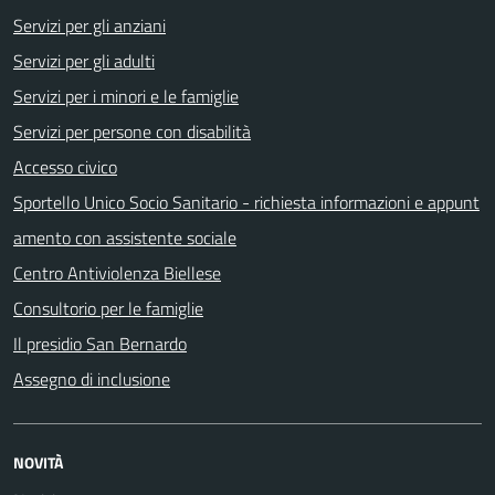
Servizi per gli anziani
Servizi per gli adulti
Servizi per i minori e le famiglie
Servizi per persone con disabilità
Accesso civico
Sportello Unico Socio Sanitario - richiesta informazioni e appunt
amento con assistente sociale
Centro Antiviolenza Biellese
Consultorio per le famiglie
Il presidio San Bernardo
Assegno di inclusione
NOVITÀ