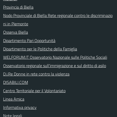
Provincia di Biella
Nodo Provinciale di Biella Rete regionale contro le discriminazio
ni in Piemonte
Osserva Biella
Dipartimento Pari Opportunità
Dipartimento per le Politiche della Famiglia
WELFORUM.IT Osservatorio Nazionale sulle Politiche Sociali
Osservatorio regionale sull'immigrazione e sul diritto di asilo
D.i.Re Donne in rete contro la violenza
DISABILI.COM
Centro Territoriale per il Volontariato
Linea Amica
Informativa privacy
Note legali