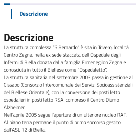
Descrizione
Descrizione
La struttura complessa “S.Bernardo” è sita in Trivero, località
Centro Zegna, nella ex sede staccata dell’Ospedale degli
Infermi di Biella donata dalla famiglia Ermenegildo Zegna e
conosciuta in tutto il Biellese come “Ospedaletto”.
La struttura sanitaria nel settembre 2003 passa in gestione al
Cissabo (Consorzio Intercomunale dei Servizi Socioassistenziali
del Biellese Orientale), con la conversione dei posti letto
ospedalieri in posti letto RSA, compreso il Centro Diurno
Alzheimer.
Nell’aprile 2005 segue l’apertura di un ulteriore nucleo RAF.
Al piano terra permane il punto di primo soccorso gestito
dall’ASL 12 di Biella.