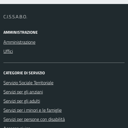
C.I.S.S.A.B.O.
AMMINISTRAZIONE
Amministrazione
Uffici
CATEGORIE DI SERVIZIO
Servizio Sociale Territoriale
Servizi per gli anziani
Servizi per gli adulti
Servizi per i minori e le famiglie
Servizi per persone con disabilità