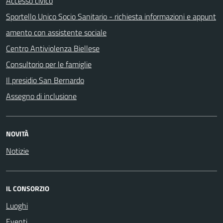
Accesso civico
Sportello Unico Socio Sanitario - richiesta informazioni e appunt
amento con assistente sociale
Centro Antiviolenza Biellese
Consultorio per le famiglie
Il presidio San Bernardo
Assegno di inclusione
NOVITÀ
Notizie
IL CONSORZIO
Luoghi
Eventi