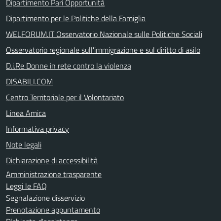
Dipartimento Pari Opportunità
Dipartimento per le Politiche della Famiglia
WELFORUM.IT Osservatorio Nazionale sulle Politiche Sociali
Osservatorio regionale sull'immigrazione e sul diritto di asilo
D.i.Re Donne in rete contro la violenza
DISABILI.COM
Centro Territoriale per il Volontariato
Linea Amica
Informativa privacy
Note legali
Dichiarazione di accessibilità
Amministrazione trasparente
Leggi le FAQ
Segnalazione disservizio
Prenotazione appuntamento