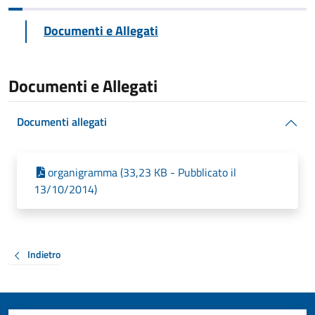
Documenti e Allegati
Documenti e Allegati
Documenti allegati
organigramma (33,23 KB - Pubblicato il
13/10/2014)
Indietro