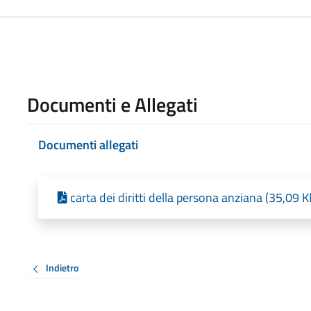
Documenti e Allegati
Documenti allegati
carta dei diritti della persona anziana (35,09 
Indietro