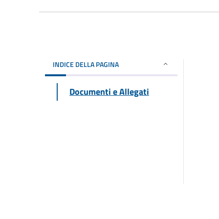
INDICE DELLA PAGINA
Documenti e Allegati