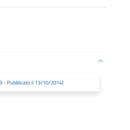
KB - Pubblicato il 13/10/2014)