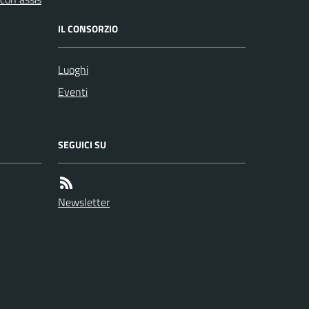
IL CONSORZIO
Luoghi
Eventi
SEGUICI SU
Newsletter