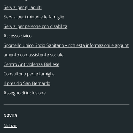
Servizi per gli adulti
Servizi per i minori e le famiglie
Servizi per persone con disabilità
Accesso civico
Sportello Unico Socio Sanitario - richiesta informazioni e appunt
amento con assistente sociale
Centro Antiviolenza Biellese
Consultorio per le famiglie
Il presidio San Bernardo
Assegno di inclusione
NOVITÀ
Notizie