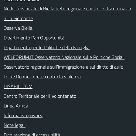
Nodo Provinciale di Biella Rete regionale contro le discriminazio
ni in Piemonte
Osserva Biella
Dipartimento Pari Opportunità
Dipartimento per le Politiche della Famiglia
WELFORUM.IT Osservatorio Nazionale sulle Politiche Sociali
Osservatorio regionale sull'immigrazione e sul diritto di asilo
D.i.Re Donne in rete contro la violenza
DISABILI.COM
Centro Territoriale per il Volontariato
Linea Amica
Informativa privacy
Note legali
Dichiarazione di accessibilità