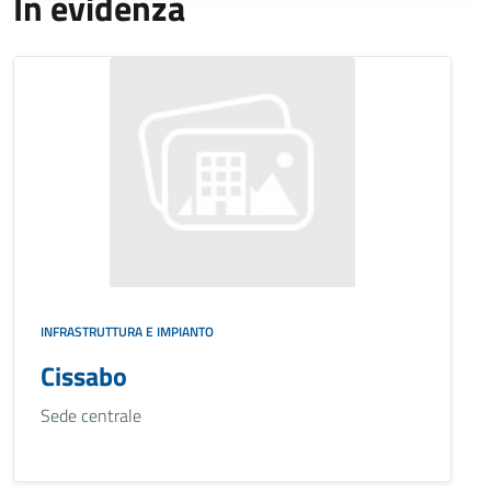
In evidenza
INFRASTRUTTURA E IMPIANTO
Cissabo
Sede centrale