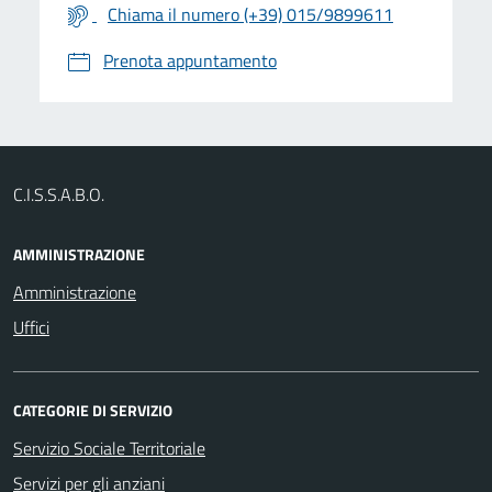
Chiama il numero (+39) 015/9899611
Prenota appuntamento
C.I.S.S.A.B.O.
AMMINISTRAZIONE
Amministrazione
Uffici
CATEGORIE DI SERVIZIO
Servizio Sociale Territoriale
Servizi per gli anziani