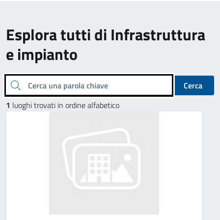
Esplora tutti di Infrastruttura
e impianto
Cerca una parola chiave
Cerca
1
luoghi trovati in ordine alfabetico