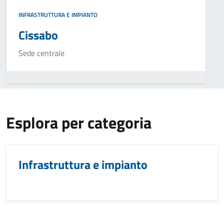
INFRASTRUTTURA E IMPIANTO
Cissabo
Sede centrale
Esplora per categoria
Infrastruttura e impianto