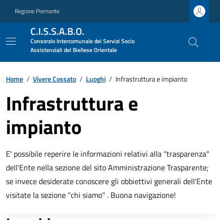
Regione Piemonte
C.I.S.S.A.B.O.
Consorzio Intercomunale dei Servizi Socio
Assistenziali del Biellese Orientale
Home
/
Vivere Cossato
/
Luoghi
/
Infrastruttura e impianto
Infrastruttura e
impianto
E' possibile reperire le informazioni relativi alla "trasparenza"
dell'Ente nella sezione del sito Amministrazione Trasparente;
se invece desiderate conoscere gli obbiettivi generali dell'Ente
visitate la sezione "chi siamo" . Buona navigazione!