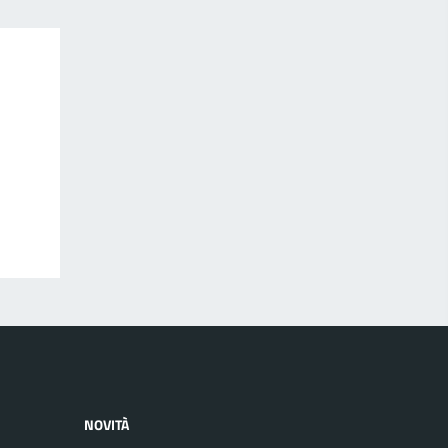
NOVITÀ