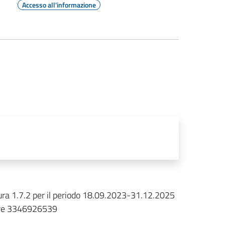
Accesso all'informazione
sura 1.7.2 per il periodo 18.09.2023-31.12.2025
ure 3346926539