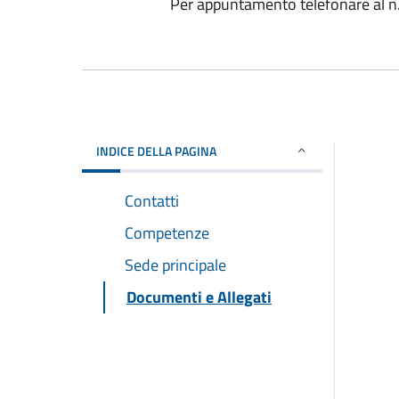
Per appuntamento telefonare al
INDICE DELLA PAGINA
Contatti
Competenze
Sede principale
Documenti e Allegati