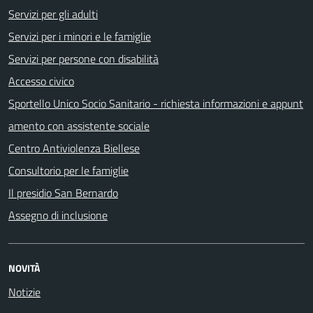
Servizi per gli adulti
Servizi per i minori e le famiglie
Servizi per persone con disabilità
Accesso civico
Sportello Unico Socio Sanitario - richiesta informazioni e appunt
amento con assistente sociale
Centro Antiviolenza Biellese
Consultorio per le famiglie
Il presidio San Bernardo
Assegno di inclusione
NOVITÀ
Notizie