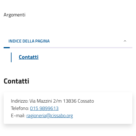
Argomenti
INDICE DELLA PAGINA
Contatti
Contatti
Indirizzo:
Via Mazzini 2/m 13836 Cossato
Telefono:
015 9899613
E-mail:
ragioneria@cissabo.org