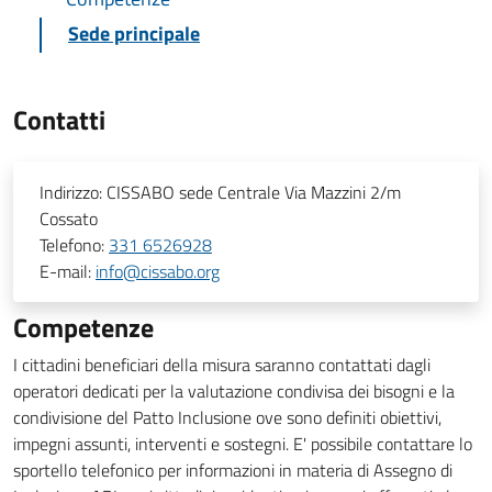
Sede principale
Contatti
Indirizzo:
CISSABO sede Centrale Via Mazzini 2/m
Cossato
Telefono:
331 6526928
E-mail:
info@cissabo.org
Competenze
I cittadini beneficiari della misura saranno contattati dagli
operatori dedicati per la valutazione condivisa dei bisogni e la
condivisione del Patto Inclusione ove sono definiti obiettivi,
impegni assunti, interventi e sostegni. E' possibile contattare lo
sportello telefonico per informazioni in materia di Assegno di