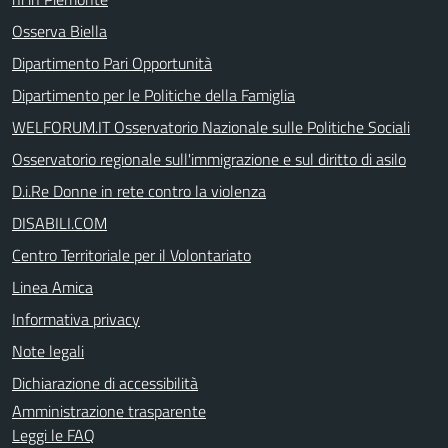
Osserva Biella
Dipartimento Pari Opportunità
Dipartimento per le Politiche della Famiglia
WELFORUM.IT Osservatorio Nazionale sulle Politiche Sociali
Osservatorio regionale sull'immigrazione e sul diritto di asilo
D.i.Re Donne in rete contro la violenza
DISABILI.COM
Centro Territoriale per il Volontariato
Linea Amica
Informativa privacy
Note legali
Dichiarazione di accessibilità
Amministrazione trasparente
Leggi le FAQ