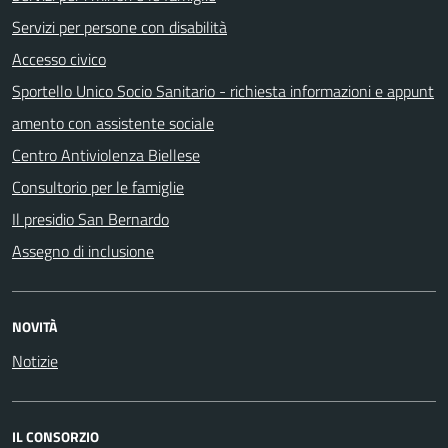
Servizi per persone con disabilità
Accesso civico
Sportello Unico Socio Sanitario - richiesta informazioni e appunt
amento con assistente sociale
Centro Antiviolenza Biellese
Consultorio per le famiglie
Il presidio San Bernardo
Assegno di inclusione
NOVITÀ
Notizie
IL CONSORZIO