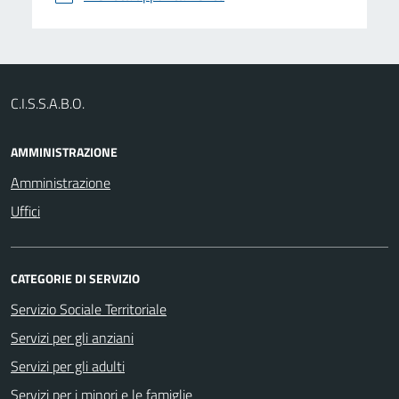
C.I.S.S.A.B.O.
AMMINISTRAZIONE
Amministrazione
Uffici
CATEGORIE DI SERVIZIO
Servizio Sociale Territoriale
Servizi per gli anziani
Servizi per gli adulti
Servizi per i minori e le famiglie