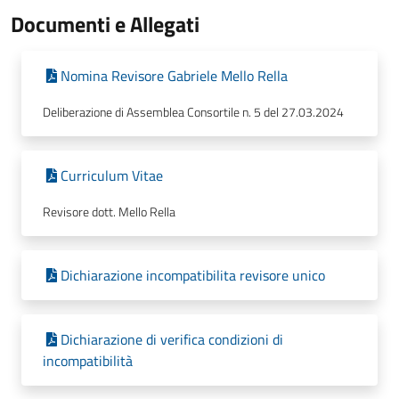
Documenti e Allegati
Nomina Revisore Gabriele Mello Rella
Deliberazione di Assemblea Consortile n. 5 del 27.03.2024
Curriculum Vitae
Revisore dott. Mello Rella
Dichiarazione incompatibilita revisore unico
Dichiarazione di verifica condizioni di
incompatibilità