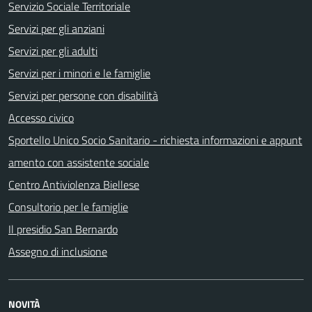
Servizio Sociale Territoriale
Servizi per gli anziani
Servizi per gli adulti
Servizi per i minori e le famiglie
Servizi per persone con disabilità
Accesso civico
Sportello Unico Socio Sanitario - richiesta informazioni e appunt
amento con assistente sociale
Centro Antiviolenza Biellese
Consultorio per le famiglie
Il presidio San Bernardo
Assegno di inclusione
NOVITÀ