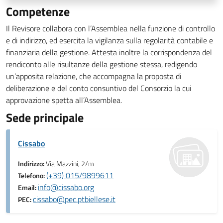
Competenze
Il Revisore collabora con l’Assemblea nella funzione di controllo
e di indirizzo, ed esercita la vigilanza sulla regolarità contabile e
finanziaria della gestione. Attesta inoltre la corrispondenza del
rendiconto alle risultanze della gestione stessa, redigendo
un’apposita relazione, che accompagna la proposta di
deliberazione e del conto consuntivo del Consorzio la cui
approvazione spetta all’Assemblea.
Sede principale
Cissabo
Indirizzo:
Via Mazzini, 2/m
(+39) 015/9899611
Telefono:
info@cissabo.org
Email:
cissabo@pec.ptbiellese.it
PEC: