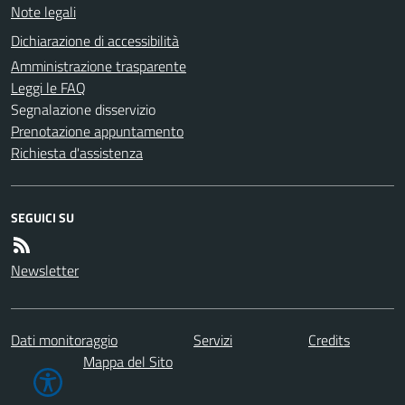
Note legali
Dichiarazione di accessibilità
Amministrazione trasparente
Leggi le FAQ
Segnalazione disservizio
Prenotazione appuntamento
Richiesta d'assistenza
SEGUICI SU
Newsletter
Dati monitoraggio
Servizi
Credits
Mappa del Sito