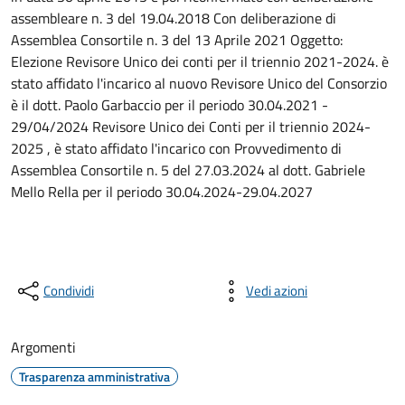
assembleare n. 3 del 19.04.2018 Con deliberazione di
Assemblea Consortile n. 3 del 13 Aprile 2021 Oggetto:
Elezione Revisore Unico dei conti per il triennio 2021-2024. è
stato affidato l'incarico al nuovo Revisore Unico del Consorzio
è il dott. Paolo Garbaccio per il periodo 30.04.2021 -
29/04/2024 Revisore Unico dei Conti per il triennio 2024-
2025 , è stato affidato l'incarico con Provvedimento di
Assemblea Consortile n. 5 del 27.03.2024 al dott. Gabriele
Mello Rella per il periodo 30.04.2024-29.04.2027
Condividi
Vedi azioni
Argomenti
Trasparenza amministrativa