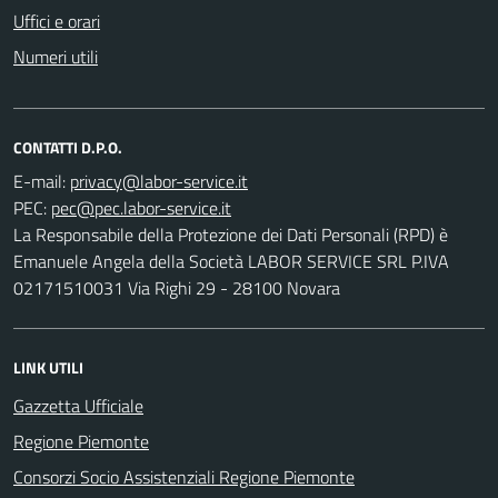
Uffici e orari
Numeri utili
CONTATTI D.P.O.
E-mail:
PEC:
La Responsabile della Protezione dei Dati Personali (RPD) è
Emanuele Angela della Società LABOR SERVICE SRL P.IVA
02171510031 Via Righi 29 - 28100 Novara
LINK UTILI
Gazzetta Ufficiale
Regione Piemonte
Consorzi Socio Assistenziali Regione Piemonte