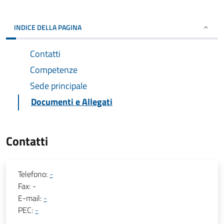
INDICE DELLA PAGINA
Contatti
Competenze
Sede principale
Documenti e Allegati
Contatti
Telefono:
-
Fax:
-
E-mail:
-
PEC:
-