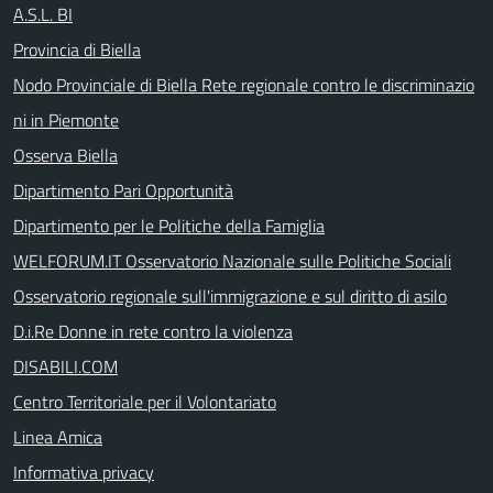
A.S.L. BI
Provincia di Biella
Nodo Provinciale di Biella Rete regionale contro le discriminazio
ni in Piemonte
Osserva Biella
Dipartimento Pari Opportunità
Dipartimento per le Politiche della Famiglia
WELFORUM.IT Osservatorio Nazionale sulle Politiche Sociali
Osservatorio regionale sull'immigrazione e sul diritto di asilo
D.i.Re Donne in rete contro la violenza
DISABILI.COM
Centro Territoriale per il Volontariato
Linea Amica
Informativa privacy