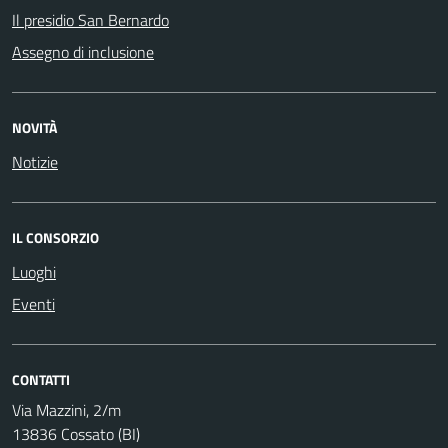
Il presidio San Bernardo
Assegno di inclusione
NOVITÀ
Notizie
IL CONSORZIO
Luoghi
Eventi
CONTATTI
Via Mazzini, 2/m
13836 Cossato (BI)