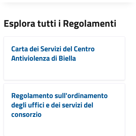
Esplora tutti i Regolamenti
Carta dei Servizi del Centro
Antiviolenza di Biella
Regolamento sull'ordinamento
degli uffici e dei servizi del
consorzio