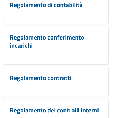
Regolamento di contabilità
Regolamento conferimento
incarichi
Regolamento contratti
Regolamento dei controlli interni