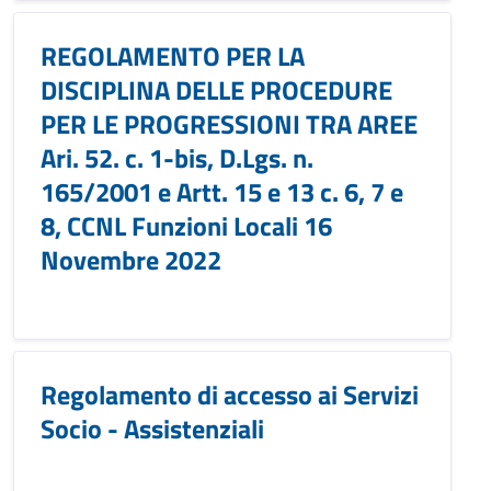
REGOLAMENTO PER LA
DISCIPLINA DELLE PROCEDURE
PER LE PROGRESSIONI TRA AREE
Ari. 52. c. 1-bis, D.Lgs. n.
165/2001 e Artt. 15 e 13 c. 6, 7 e
8, CCNL Funzioni Locali 16
Novembre 2022
Regolamento di accesso ai Servizi
Socio - Assistenziali