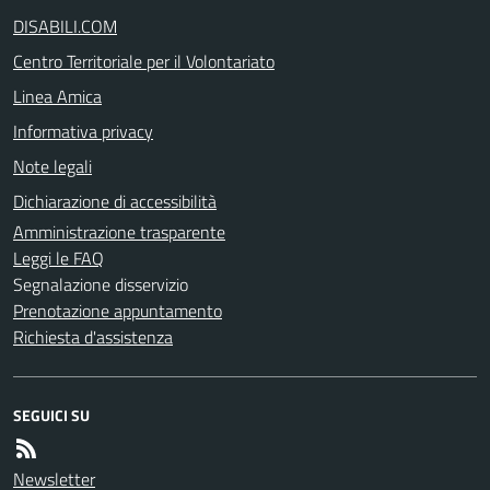
DISABILI.COM
Centro Territoriale per il Volontariato
Linea Amica
Informativa privacy
Note legali
Dichiarazione di accessibilità
Amministrazione trasparente
Leggi le FAQ
Segnalazione disservizio
Prenotazione appuntamento
Richiesta d'assistenza
SEGUICI SU
Newsletter