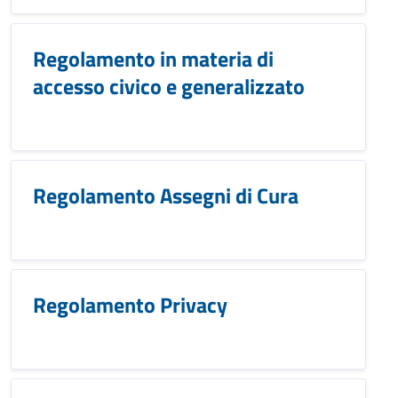
Regolamento in materia di
accesso civico e generalizzato
Regolamento Assegni di Cura
Regolamento Privacy