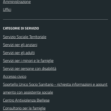
Amministrazione
Uffici
CATEGORIE DI SERVIZIO
Servizio Sociale Territoriale
Servizi per gli anziani
Servizi per gli adulti
Servizi per i minori e le famiglie
Servizi per persone con disabilità
Accesso civico
Sportello Unico Socio Sanitario - richiesta informazioni e appunt
amento con assistente sociale
Centro Antiviolenza Biellese
Consultorio per le famiglie