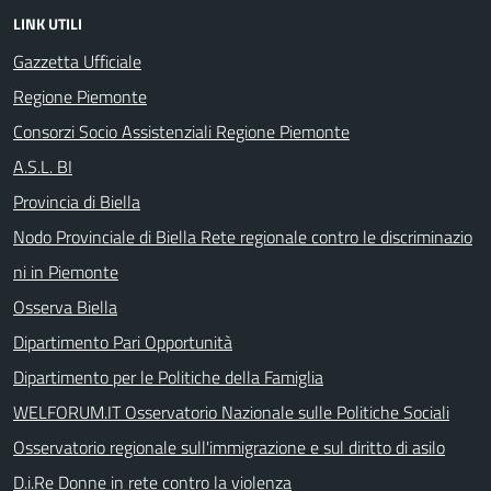
LINK UTILI
Gazzetta Ufficiale
Regione Piemonte
Consorzi Socio Assistenziali Regione Piemonte
A.S.L. BI
Provincia di Biella
Nodo Provinciale di Biella Rete regionale contro le discriminazio
ni in Piemonte
Osserva Biella
Dipartimento Pari Opportunità
Dipartimento per le Politiche della Famiglia
WELFORUM.IT Osservatorio Nazionale sulle Politiche Sociali
Osservatorio regionale sull'immigrazione e sul diritto di asilo
D.i.Re Donne in rete contro la violenza