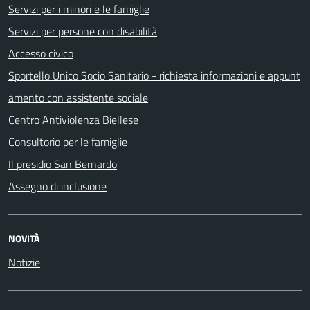
Servizi per i minori e le famiglie
Servizi per persone con disabilità
Accesso civico
Sportello Unico Socio Sanitario - richiesta informazioni e appunt
amento con assistente sociale
Centro Antiviolenza Biellese
Consultorio per le famiglie
Il presidio San Bernardo
Assegno di inclusione
NOVITÀ
Notizie