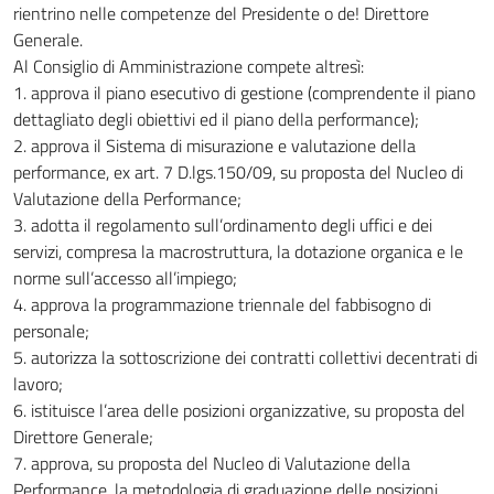
rientrino nelle competenze del Presidente o de! Direttore
Generale.
Al Consiglio di Amministrazione compete altresì:
1. approva il piano esecutivo di gestione (comprendente il piano
dettagliato degli obiettivi ed il piano della performance);
2. approva il Sistema di misurazione e valutazione della
performance, ex art. 7 D.lgs.150/09, su proposta del Nucleo di
Valutazione della Performance;
3. adotta il regolamento sull’ordinamento degli uffici e dei
servizi, compresa la macrostruttura, la dotazione organica e le
norme sull’accesso all’impiego;
4. approva la programmazione triennale del fabbisogno di
personale;
5. autorizza la sottoscrizione dei contratti collettivi decentrati di
lavoro;
6. istituisce l’area delle posizioni organizzative, su proposta del
Direttore Generale;
7. approva, su proposta del Nucleo di Valutazione della
Performance, la metodologia di graduazione delle posizioni