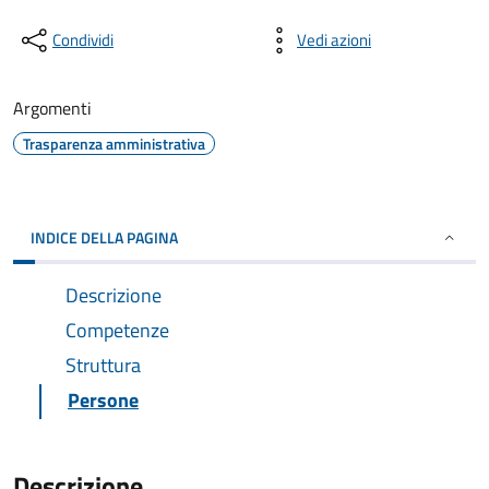
Condividi
Vedi azioni
Argomenti
Trasparenza amministrativa
INDICE DELLA PAGINA
Descrizione
Competenze
Struttura
Persone
Descrizione