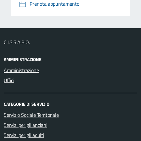
Prenota appuntamento
C.I.S.S.A.B.O.
AMMINISTRAZIONE
Amministrazione
Uffici
CATEGORIE DI SERVIZIO
Servizio Sociale Territoriale
Servizi per gli anziani
Servizi per gli adulti