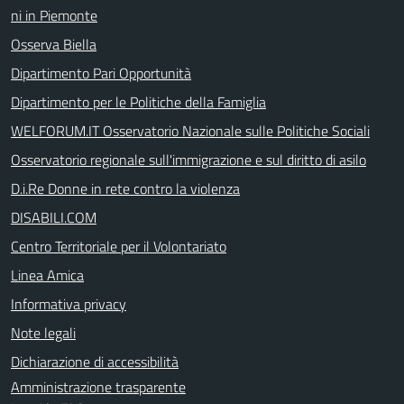
ni in Piemonte
Osserva Biella
Dipartimento Pari Opportunità
Dipartimento per le Politiche della Famiglia
WELFORUM.IT Osservatorio Nazionale sulle Politiche Sociali
Osservatorio regionale sull'immigrazione e sul diritto di asilo
D.i.Re Donne in rete contro la violenza
DISABILI.COM
Centro Territoriale per il Volontariato
Linea Amica
Informativa privacy
Note legali
Dichiarazione di accessibilità
Amministrazione trasparente