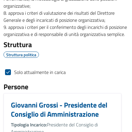
organizzative;
8. approva i criteri di valutazione dei risultati del Direttore
Generale e degli incaricati di posizione organizzativa;
9. approva i criteri per il conferimento degli incarichi di posizione
organizzativa e di responsabile di unità organizzativa semplice.
Struttura
Struttura politica
Solo attualmente in carica
Persone
Giovanni Grossi - Presidente del
Consiglio di Amministrazione
Tipologia Incarico:
Presidente del Consiglio di
Amministrazione