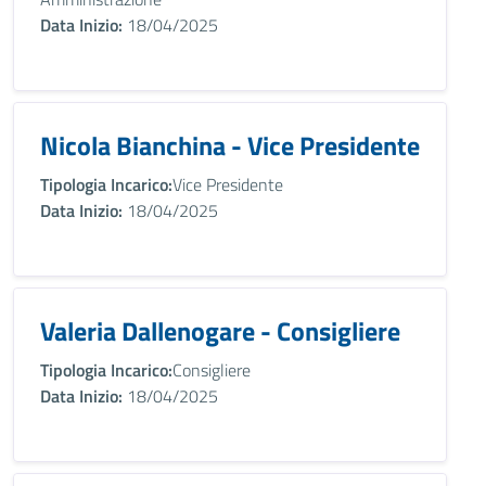
Data Inizio:
18/04/2025
Nicola Bianchina - Vice Presidente
Tipologia Incarico:
Vice Presidente
Data Inizio:
18/04/2025
Valeria Dallenogare - Consigliere
Tipologia Incarico:
Consigliere
Data Inizio:
18/04/2025