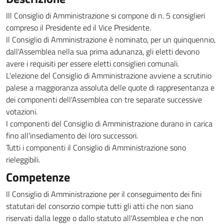
IIl Consiglio di Amministrazione si compone di n. 5 consiglieri
compreso il Presidente ed il Vice Presidente.
Il Consiglio di Amministrazione è nominato, per un quinquennio,
dall'Assemblea nella sua prima adunanza, gli eletti devono
avere i requisiti per essere eletti consiglieri comunali.
L'elezione del Consiglio di Amministrazione avviene a scrutinio
palese a maggioranza assoluta delle quote di rappresentanza e
dei componenti dell'Assemblea con tre separate successive
votazioni.
I componenti del Consiglio di Amministrazione durano in carica
fino all'insediamento dei loro successori.
Tutti i componenti il Consiglio di Amministrazione sono
rieleggibili.
Competenze
Il Consiglio di Amministrazione per il conseguimento dei fini
statutari del consorzio compie tutti gli atti che non siano
riservati dalla legge o dallo statuto all'Assemblea e che non