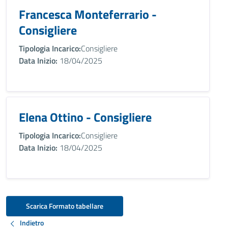
Francesca Monteferrario -
Consigliere
Tipologia Incarico:
Consigliere
Data Inizio:
18/04/2025
Elena Ottino - Consigliere
Tipologia Incarico:
Consigliere
Data Inizio:
18/04/2025
Scarica Formato tabellare
Indietro