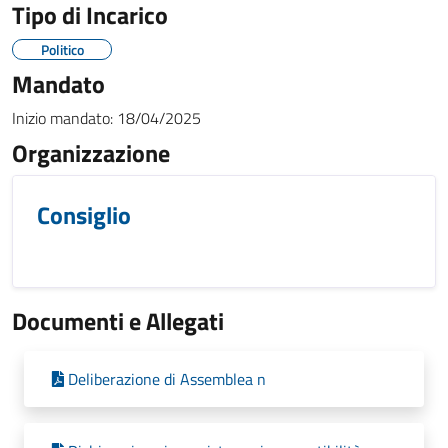
Tipo di Incarico
Politico
Mandato
Inizio mandato:
18/04/2025
Organizzazione
Consiglio
Documenti e Allegati
Deliberazione di Assemblea n