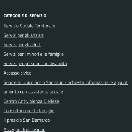
CATEGORIE DI SERVIZIO
Servizio Sociale Territoriale
Servizi per gli anziani
Servizi per gli adulti
Servizi per i minori e le famiglie
Servizi per persone con disabilità
Accesso civico
Sportello Unico Socio Sanitario - richiesta informazioni e appunt
amento con assistente sociale
Centro Antiviolenza Biellese
Consultorio per le famiglie
Il presidio San Bernardo
Assegno di inclusione