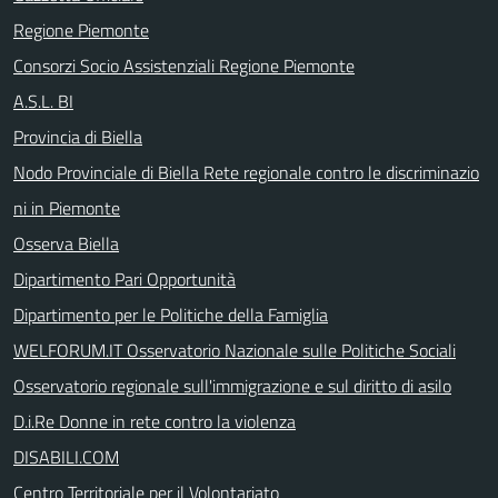
Regione Piemonte
Consorzi Socio Assistenziali Regione Piemonte
A.S.L. BI
Provincia di Biella
Nodo Provinciale di Biella Rete regionale contro le discriminazio
ni in Piemonte
Osserva Biella
Dipartimento Pari Opportunità
Dipartimento per le Politiche della Famiglia
WELFORUM.IT Osservatorio Nazionale sulle Politiche Sociali
Osservatorio regionale sull'immigrazione e sul diritto di asilo
D.i.Re Donne in rete contro la violenza
DISABILI.COM
Centro Territoriale per il Volontariato