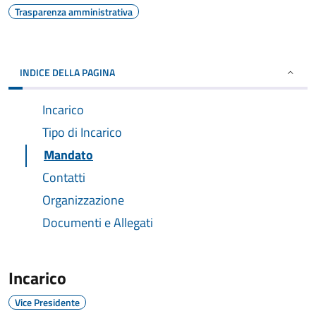
Trasparenza amministrativa
INDICE DELLA PAGINA
Incarico
Tipo di Incarico
Mandato
Contatti
Organizzazione
Documenti e Allegati
Incarico
Vice Presidente