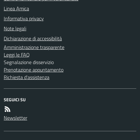
Linea Amica
Informativa privacy
Note legali
Dichiarazione di accessibilità
Amministrazione trasparente
Leggi le FAQ
Segnalazione disservizio
Prenotazione appuntamento
Richiesta d'assistenza
SEGUICI SU
Newsletter